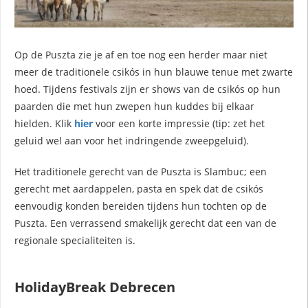
Op de Puszta zie je af en toe nog een herder maar niet
meer de traditionele csikós in hun blauwe tenue met zwarte
hoed. Tijdens festivals zijn er shows van de csikós op hun
paarden die met hun zwepen hun kuddes bij elkaar
hielden. Klik
hier
voor een korte impressie (tip: zet het
geluid wel aan voor het indringende zweepgeluid).
Het traditionele gerecht van de Puszta is Slambuc; een
gerecht met aardappelen, pasta en spek dat de csikós
eenvoudig konden bereiden tijdens hun tochten op de
Puszta. Een verrassend smakelijk gerecht dat een van de
regionale specialiteiten is.
HolidayBreak Debrecen