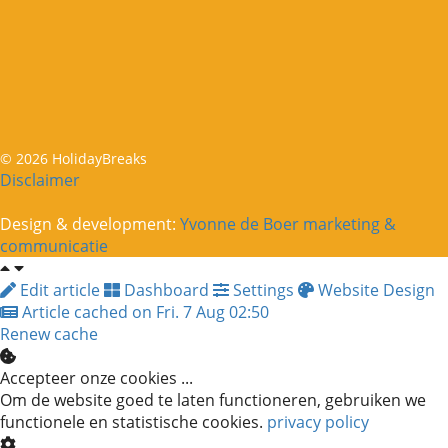
© 2026 HolidayBreaks
Disclaimer
Design & development:
Yvonne de Boer marketing &
communicatie
Edit article
Dashboard
Settings
Website Design
Article cached on Fri. 7 Aug 02:50
Renew cache
Accepteer onze cookies ...
Om de website goed te laten functioneren, gebruiken we
functionele en statistische cookies.
privacy policy