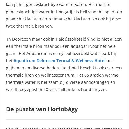
kan je het geneeskrachtige water ervaren. Het meeste
geneeskrachtige water in Hongarije is heilzaam bij spier- en
gewrichtsklachten en reumatische klachten. Zo ook bij deze
twee thermale bronnen.
In Debrecen maar ook in Hajdúszoboszló vind je niet alleen
een thermale bron maar ook een aquapark voor het hele
gezin. Het Aquaticum is een groot overdekt waterpark bij
het
Aquaticum Debrecen Termal & Wellness Hotel
met
glijbanen en diverse baden. Het hotel beschikt ook over een
thermale bron en wellnesscentrum. Het 65 graden warme
thermale water is heilzaam bij diverse aandoeningen en
wordt toegepast in 40 verschillende behandelingen.
De puszta van Hortobágy