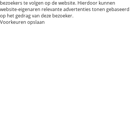
bezoekers te volgen op de website. Hierdoor kunnen
website-eigenaren relevante advertenties tonen gebaseerd
op het gedrag van deze bezoeker.
Voorkeuren opslaan