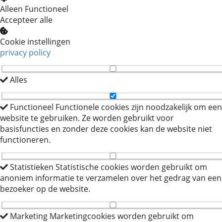
Alleen Functioneel
Accepteer alle
Cookie instellingen
privacy policy
Alles
Functioneel
Functionele cookies zijn noodzakelijk om een
website te gebruiken. Ze worden gebruikt voor
basisfuncties en zonder deze cookies kan de website niet
functioneren.
Statistieken
Statistische cookies worden gebruikt om
anoniem informatie te verzamelen over het gedrag van een
bezoeker op de website.
Marketing
Marketingcookies worden gebruikt om