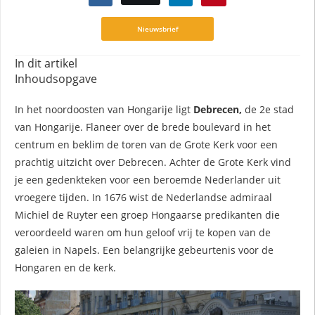
Nieuwsbrief
In dit artikel
Inhoudsopgave
In het noordoosten van Hongarije ligt
Debrecen,
de 2e stad
van Hongarije. Flaneer over de brede boulevard in het
centrum en beklim de toren van de Grote Kerk voor een
prachtig uitzicht over Debrecen. Achter de Grote Kerk vind
je een gedenkteken voor een beroemde Nederlander uit
vroegere tijden. In 1676 wist de Nederlandse admiraal
Michiel de Ruyter een groep Hongaarse predikanten die
veroordeeld waren om hun geloof vrij te kopen van de
galeien in Napels. Een belangrijke gebeurtenis voor de
Hongaren en de kerk.