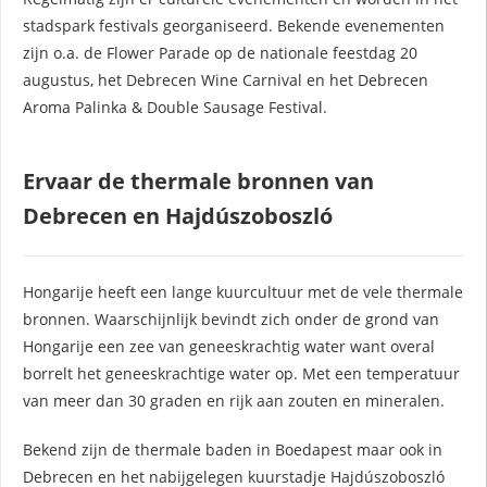
stadspark festivals georganiseerd. Bekende evenementen
zijn o.a. de Flower Parade op de nationale feestdag 20
augustus, het Debrecen Wine Carnival en het Debrecen
Aroma Palinka & Double Sausage Festival.
Ervaar de thermale bronnen van
Debrecen en Hajdúszoboszló
Hongarije heeft een lange kuurcultuur met de vele thermale
bronnen. Waarschijnlijk bevindt zich onder de grond van
Hongarije een zee van geneeskrachtig water want overal
borrelt het geneeskrachtige water op. Met een temperatuur
van meer dan 30 graden en rijk aan zouten en mineralen.
Bekend zijn de thermale baden in Boedapest maar ook in
Debrecen en het nabijgelegen kuurstadje Hajdúszoboszló