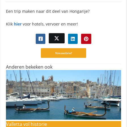
Een trip maken naar dit deel van Hongarije?
Klik
hier
voor hotels, vervoer en meer!
Nieuwsbrief
Anderen bekeken ook
Valletta vol historie