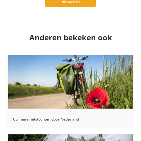
Nieuwsbrief
Anderen bekeken ook
Culinaire fietstochten door Nederland