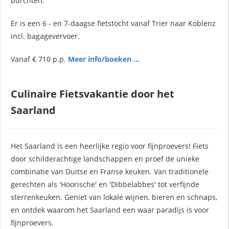
burchten.
Er is een 6 - en 7-daagse fietstocht vanaf Trier naar Koblenz
incl. bagagevervoer.
Vanaf € 710 p.p.
Meer info/boeken ...
Culinaire Fietsvakantie door het
Saarland
Het Saarland is een heerlijke regio voor fijnproevers! Fiets
door schilderachtige landschappen en proef de unieke
combinatie van Duitse en Franse keuken. Van traditionele
gerechten als 'Hoorische' en 'Dibbelabbes' tot verfijnde
sterrenkeuken. Geniet van lokale wijnen, bieren en schnaps,
en ontdek waarom het Saarland een waar paradijs is voor
fijnproevers.