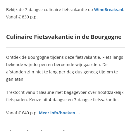
Bekijk de 7-daagse culinaire fietsvakantie op
WineBreaks.nl
.
Vanaf € 830 p.p.
Culinaire Fietsvakantie in de Bourgogne
Ontdek de Bourgogne tijdens deze fietsvakantie. Fiets langs
bekende wijndorpen en beroemde wijngaarden. De
afstanden zijn niet te lang per dag dus genoeg tijd om te
genieten!
Trektocht vanuit Beaune met bagagevoer over hoofdzakelijk
fietspaden. Keuze uit 4-daagse en 7-daagse fietsvakantie.
Vanaf € 640 p.p.
Meer info/boeken ...