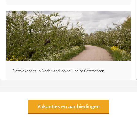
Fietsvakanties in Nederland, ook culinaire fietstochten
Vakanties en aanbiedingen