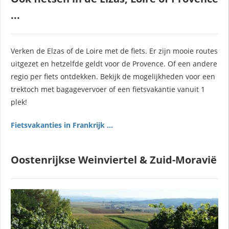
...
Verken de Elzas of de Loire met de fiets. Er zijn mooie routes
uitgezet en hetzelfde geldt voor de Provence. Of een andere
regio per fiets ontdekken. Bekijk de mogelijkheden voor een
trektoch met bagagevervoer of een fietsvakantie vanuit 1
plek!
Fietsvakanties in Frankrijk ...
Oostenrijkse Weinviertel & Zuid-Moravië