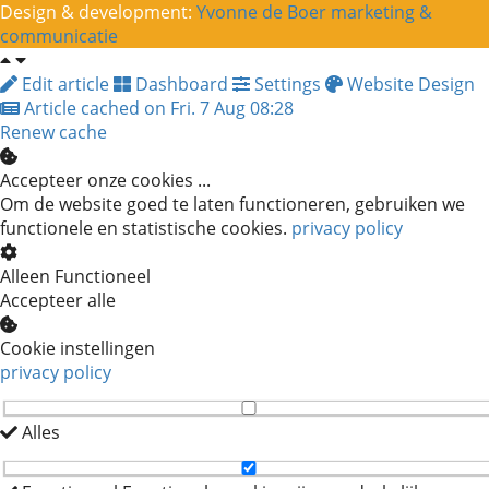
Design & development:
Yvonne de Boer marketing &
communicatie
Edit article
Dashboard
Settings
Website Design
Article cached on Fri. 7 Aug 08:28
Renew cache
Accepteer onze cookies ...
Om de website goed te laten functioneren, gebruiken we
functionele en statistische cookies.
privacy policy
Alleen Functioneel
Accepteer alle
Cookie instellingen
privacy policy
Alles