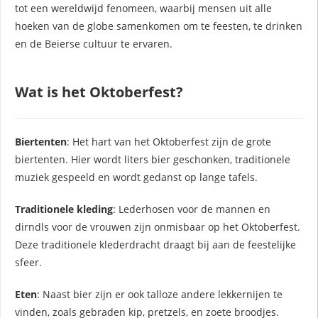
tot een wereldwijd fenomeen, waarbij mensen uit alle
hoeken van de globe samenkomen om te feesten, te drinken
en de Beierse cultuur te ervaren.
Wat is het Oktoberfest?
Biertenten
: Het hart van het Oktoberfest zijn de grote
biertenten. Hier wordt liters bier geschonken, traditionele
muziek gespeeld en wordt gedanst op lange tafels.
Traditionele kleding
: Lederhosen voor de mannen en
dirndls voor de vrouwen zijn onmisbaar op het Oktoberfest.
Deze traditionele klederdracht draagt bij aan de feestelijke
sfeer.
Eten
: Naast bier zijn er ook talloze andere lekkernijen te
vinden, zoals gebraden kip, pretzels, en zoete broodjes.