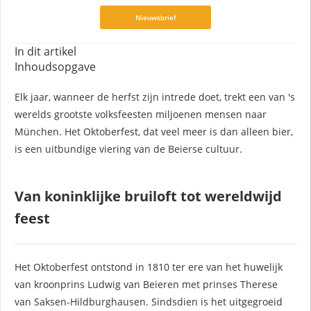
Nieuwsbrief
In dit artikel
Inhoudsopgave
Elk jaar, wanneer de herfst zijn intrede doet, trekt een van 's
werelds grootste volksfeesten miljoenen mensen naar
München. Het Oktoberfest, dat veel meer is dan alleen bier,
is een uitbundige viering van de Beierse cultuur.
Van koninklijke bruiloft tot wereldwijd
feest
Het Oktoberfest ontstond in 1810 ter ere van het huwelijk
van kroonprins Ludwig van Beieren met prinses Therese
van Saksen-Hildburghausen. Sindsdien is het uitgegroeid