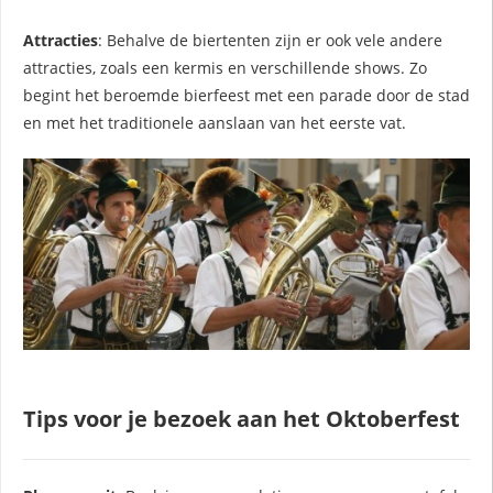
Attracties
: Behalve de biertenten zijn er ook vele andere
attracties, zoals een kermis en verschillende shows. Zo
begint het beroemde bierfeest met een parade door de stad
en met het traditionele aanslaan van het eerste vat.
Tips voor je bezoek aan het Oktoberfest