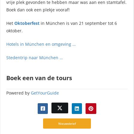
vrije plek gevonden te hebben maar was aan een stamtafel.
Boek dan ook een plekje vooraf!
Het
Oktoberfest
in München is van 21 september tot 6
oktober.
Hotels in München en omgeving …
Stedentrip naar München …
Boek een van de tours
Powered by
GetYourGuide
Nieuwsbrief