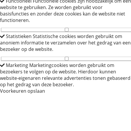
Functioneel
Functionele cookies zijn noodzakelijk om een
website te gebruiken. Ze worden gebruikt voor
basisfuncties en zonder deze cookies kan de website niet
functioneren.
Statistieken
Statistische cookies worden gebruikt om
anoniem informatie te verzamelen over het gedrag van een
bezoeker op de website.
Marketing
Marketingcookies worden gebruikt om
bezoekers te volgen op de website. Hierdoor kunnen
website-eigenaren relevante advertenties tonen gebaseerd
op het gedrag van deze bezoeker.
Voorkeuren opslaan