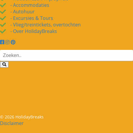
- Accommodaties
- Autohuur
- Excursies & Tours
- Vlieg/treintickets, overtochten
- Over HolidayBreaks
© 2026 HolidayBreaks
Disclaimer